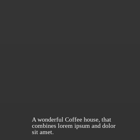
A wonderful Coffee house, that
combines lorem ipsum and dolor
sit amet.