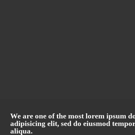
We are one of the most lorem ipsum dol
adipisicing elit, sed do eiusmod tempo
aliqua.