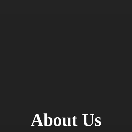
About Us