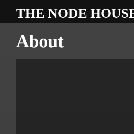
THE NODE HOUS
About