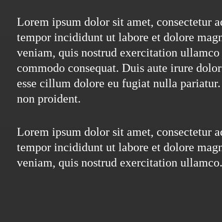
Lorem ipsum dolor sit amet, consectetur ad
tempor incididunt ut labore et dolore mag
veniam, quis nostrud exercitation ullamco l
commodo consequat. Duis aute irure dolor i
esse cillum dolore eu fugiat nulla pariatur
non proident.
Lorem ipsum dolor sit amet, consectetur ad
tempor incididunt ut labore et dolore mag
veniam, quis nostrud exercitation ullamco