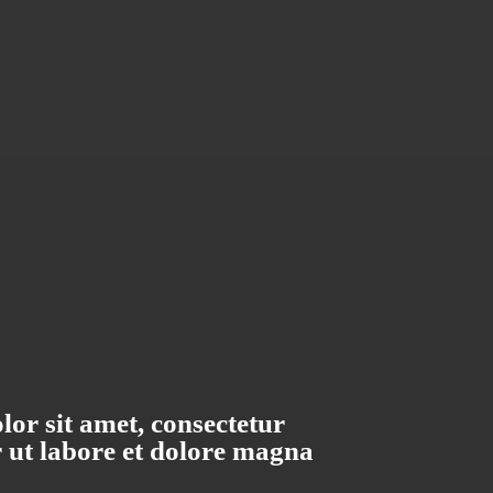
or sit amet, consectetur
r ut labore et dolore magna